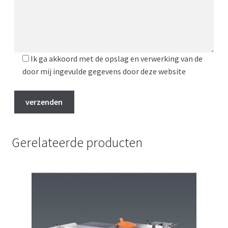
Ik ga akkoord met de opslag en verwerking van de
door mij ingevulde gegevens door deze website
Gerelateerde producten