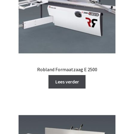
Robland Formaatzaag E 2500
Lees verder