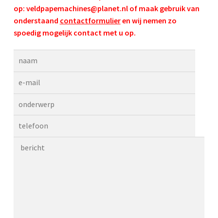
op:
veldpapemachines@planet.nl
of maak gebruik van
onderstaand
contactformulier
en wij nemen zo
spoedig mogelijk contact met u op.