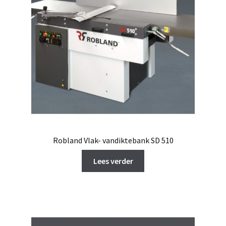
Robland Vlak- vandiktebank SD 510
Lees verder