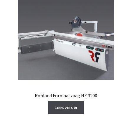
Robland Formaatzaag NZ 3200
Lees verder