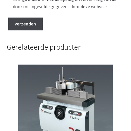
door mij ingevulde gegevens door deze website
Gerelateerde producten