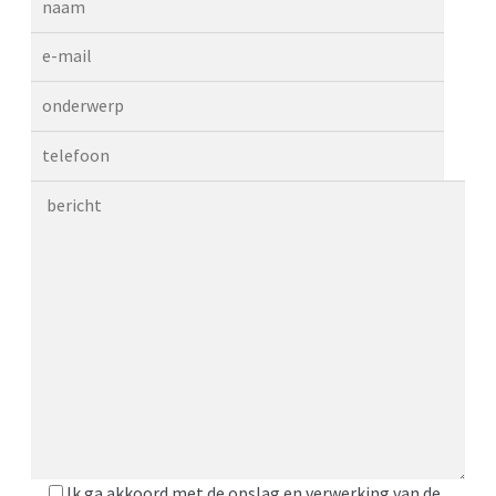
Ik ga akkoord met de opslag en verwerking van de