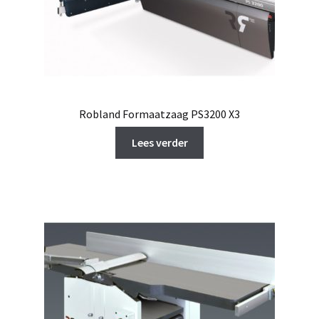
Robland Formaatzaag PS3200 X3
Lees verder