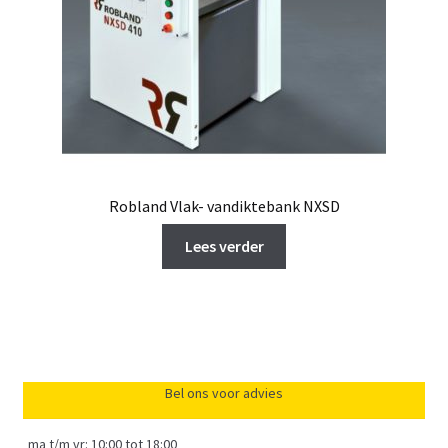
Robland Vlak- vandiktebank NXSD
Lees verder
Bel ons voor advies
ma t/m vr: 10:00 tot 18:00