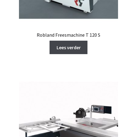
Robland Freesmachine T 120 S
Lees verder