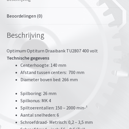
Beoordelingen (0)
Beschrijving
Optimum Optiturn Draaibank TU2807 400 volt
Technische gegevens
Centerhoogte: 140 mm
Afstand tussen centers: 700 mm
Diameter boven bed: 266 mm
Spilboring: 26 mm
Spilkonus: MK 4
Spiltoerentallen: 150 – 2000 min-¹
Aantal snelheden: 6
Schroefdraad- Metrisch: 0,2 – 3,5 mm