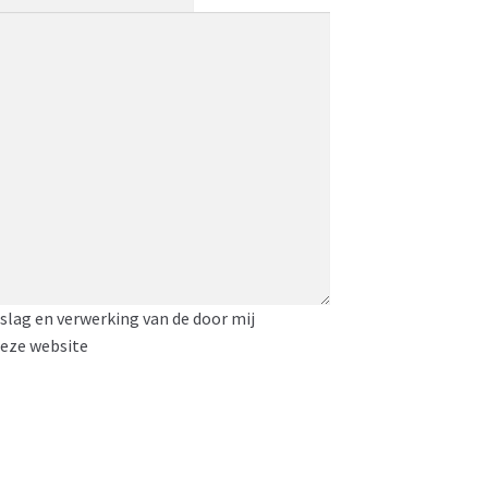
slag en verwerking van de door mij
deze website