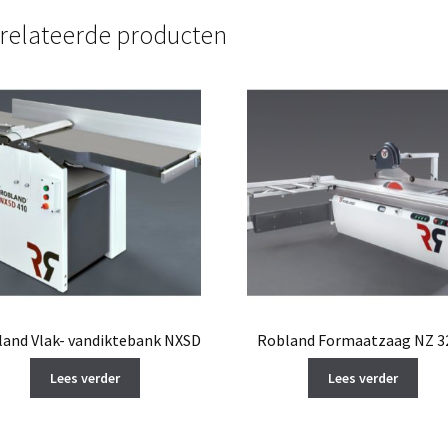
relateerde producten
and Vlak- vandiktebank NXSD
Robland Formaatzaag NZ 3
Lees verder
Lees verder